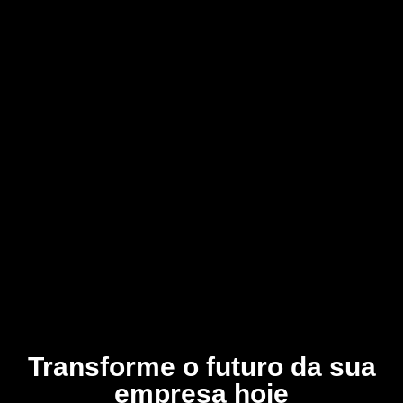
Transforme o futuro da sua
empresa hoje