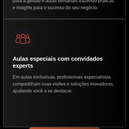
para a gestão e aulas semanais trazendo práticas
e insights para o sucesso do seu negócio.
Aulas especiais com convidados
experts
Em aulas exclusivas, profissionais especialistas
compartilham suas visões e soluções inovadoras,
ajudando você a se destacar.