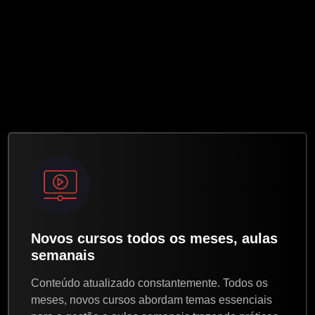
Novos cursos todos os meses, aulas
semanais
Conteúdo atualizado constantemente. Todos os
meses, novos cursos abordam temas essenciais