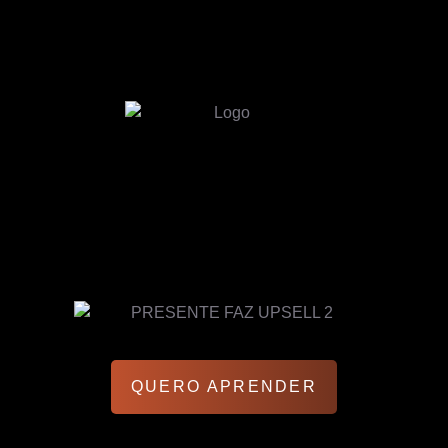
QUERO APRENDER