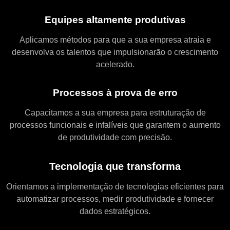
Equipes altamente produtivas
Aplicamos métodos para que a sua empresa atraia e
desenvolva os talentos que impulsionarão o crescimento
acelerado.
Processos à prova de erro
Capacitamos a sua empresa para estruturação de
processos funcionais e infalíveis que garantem o aumento
de produtividade com precisão.
Tecnologia que transforma
Orientamos a implementação de tecnologias eficientes para
automatizar processos, medir produtividade e fornecer
dados estratégicos.