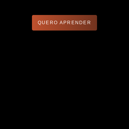
QUERO APRENDER