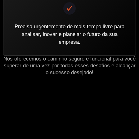
Precisa urgentemente de mais tempo livre para
analisar, inovar e planejar o futuro da sua
empresa.
Nós oferecemos o caminho seguro e funcional para você
superar de uma vez por todas esses desafios e alcançar
o sucesso desejado!