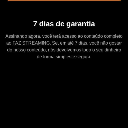
7 dias de garantia
Assinando agora, você terá acesso ao conteúdo completo
ao FAZ STREAMING. Se, em até 7 dias, você não gostar
do nosso conteúdo, nós devolvemos todo o seu dinheiro
de forma simples e segura.