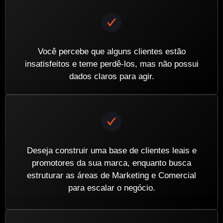
Você percebe que alguns clientes estão
insatisfeitos e teme perdê-los, mas não possui
dados claros para agir.
Deseja construir uma base de clientes leais e
promotores da sua marca, enquanto busca
estruturar as áreas de Marketing e Comercial
para escalar o negócio.