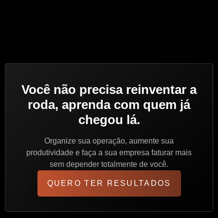
Você não precisa reinventar a
roda, aprenda com quem já
chegou lá.
Organize sua operação, aumente sua
produtividade e faça a sua empresa faturar mais
sem depender totalmente de você.
QUERO TER RESULTADOS