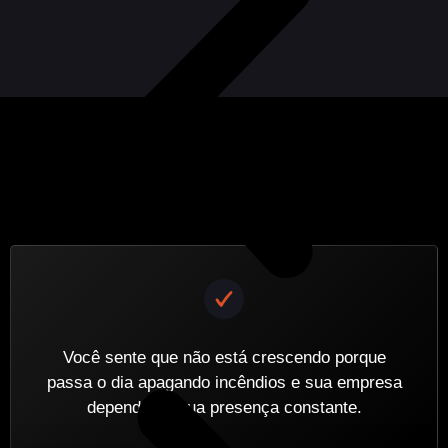
Você sente que não está crescendo porque
passa o dia apagando incêndios e sua empresa
depende da sua presença constante.