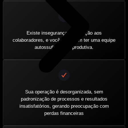
Existe insegurança em relação aos
colaboradores, e você sonha em ter uma equipe
autossuficiente e produtiva.
Sua operação é desorganizada, sem
padronização de processos e resultados
insatisfatórios, gerando preocupação com
perdas financeiras