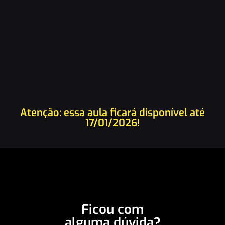
Atenção: essa aula ficará disponível até
17/01/2026!
Ficou com
alguma dúvida?