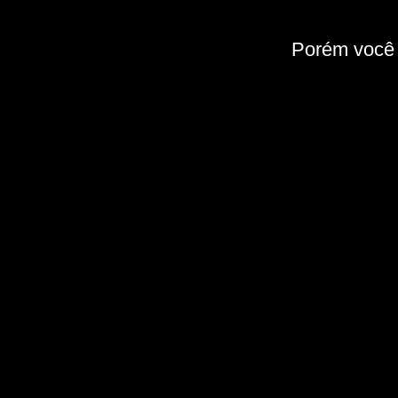
Porém você 