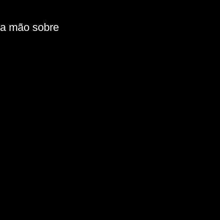
ra mão sobre